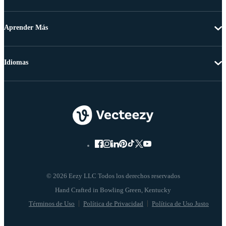
Aprender Más
Idiomas
© 2026 Eezy LLC Todos los derechos reservados
Términos de Uso
Política de Privacidad
Política de Uso Justo