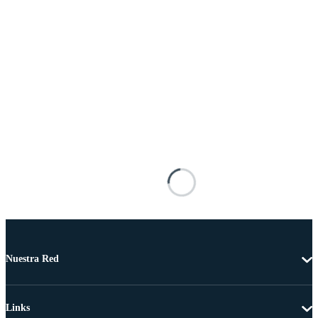
Nuestra Red
Links