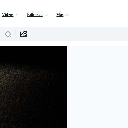
Vídeos
Editorial
Más