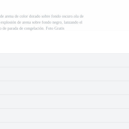
 de arena de color dorado sobre fondo oscuro.ola de
. explosión de arena sobre fondo negro, lanzando el
 de parada de congelación. Foto Gratis