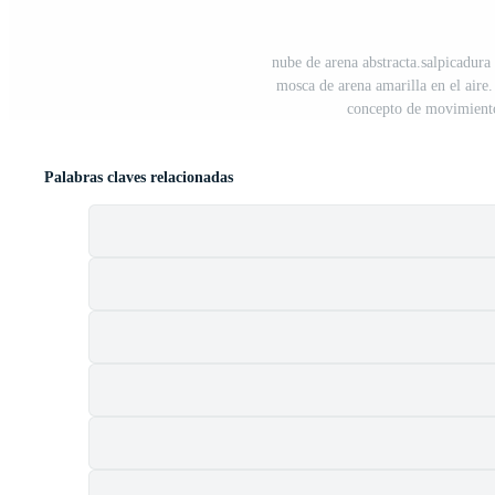
nube de arena abstracta.salpicadura
mosca de arena amarilla en el aire
concepto de movimiento
Palabras claves relacionadas