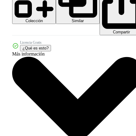
Colección
Similar
Compartir
Licencia Gratis
¿Qué es esto?
Más información