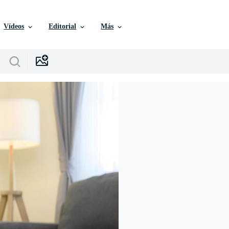
Vídeos
Editorial
Más