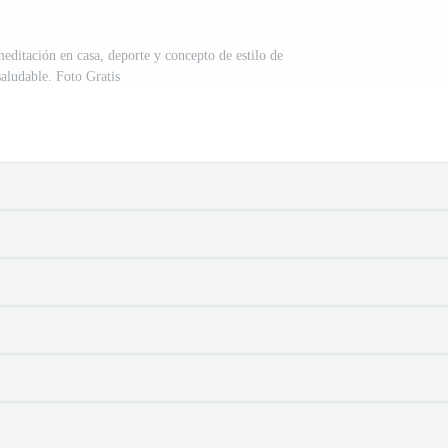
ditación en casa, deporte y concepto de estilo de
saludable. Foto Gratis