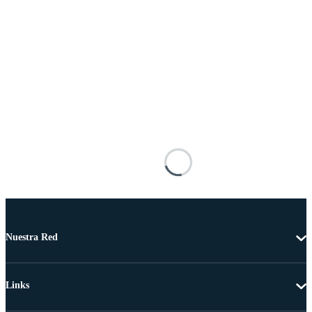
Nuestra Red
Links