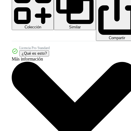
Colección
Similar
Compartir
Licencia Pro Standard
¿Qué es esto?
Más información