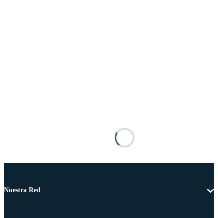
Nuestra Red