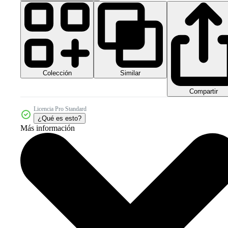
Colección
Similar
Compartir
Licencia Pro Standard
¿Qué es esto?
Más información