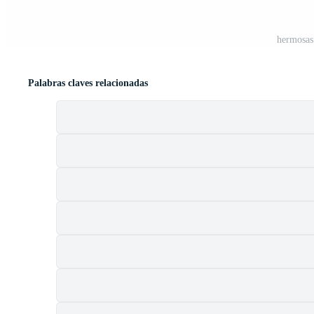
hermosas 
Palabras claves relacionadas