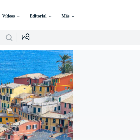
Vídeos
Editorial
Más