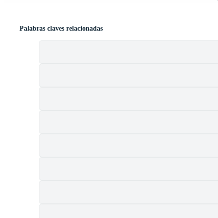
Palabras claves relacionadas