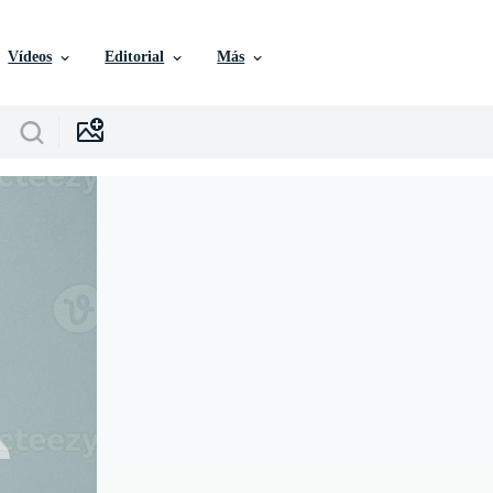
Vídeos
Editorial
Más