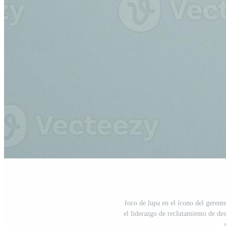
foco de lupa en el ícono del gerente
el liderazgo de reclutamiento de de