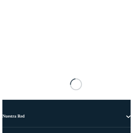
Nuestra Red