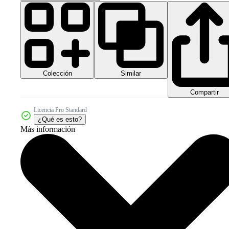
Colección
Similar
Compartir
Licencia Pro Standard
¿Qué es esto?
Más información