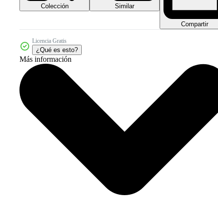
Colección
Similar
Compartir
Licencia Gratis
¿Qué es esto?
Más información