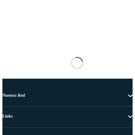
Nuestra Red
Links