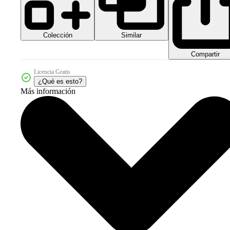
Colección
Similar
Compartir
Licencia Gratis
¿Qué es esto?
Más información