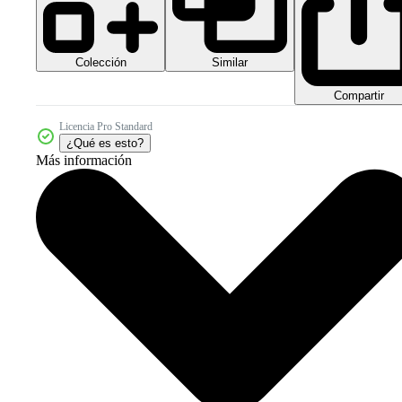
Colección
Similar
Compartir
Licencia Pro Standard
¿Qué es esto?
Más información