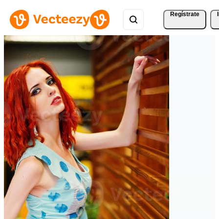
Regístrate