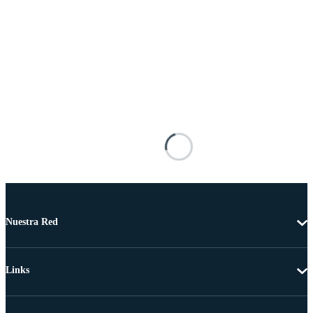
Nuestra Red
Links