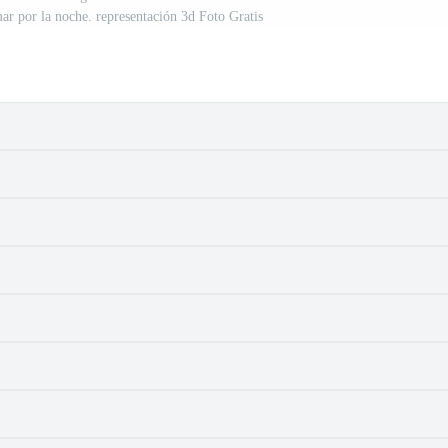
mar por la noche. representación 3d Foto Gratis