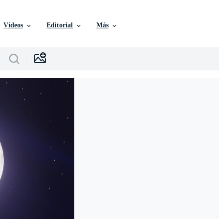
Vídeos
Editorial
Más