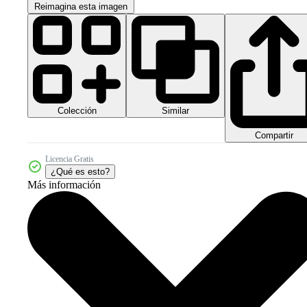
Reimagina esta imagen
Colección
Similar
Compartir
Licencia Gratis
¿Qué es esto?
Más información