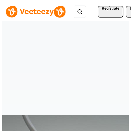
Regístrate