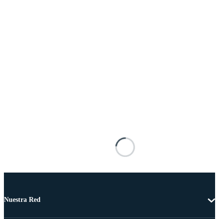
Nuestra Red