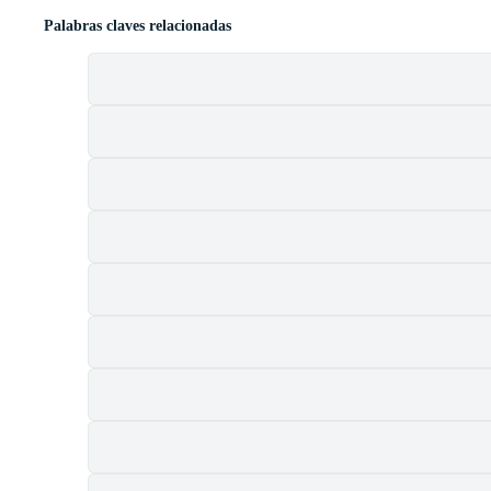
Palabras claves relacionadas