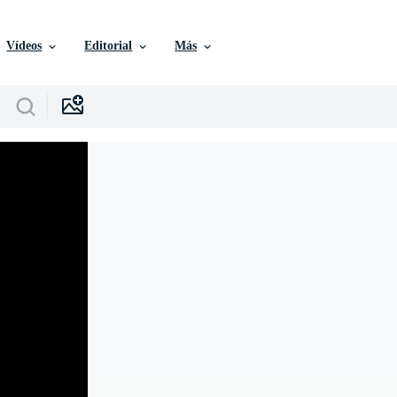
Vídeos
Editorial
Más