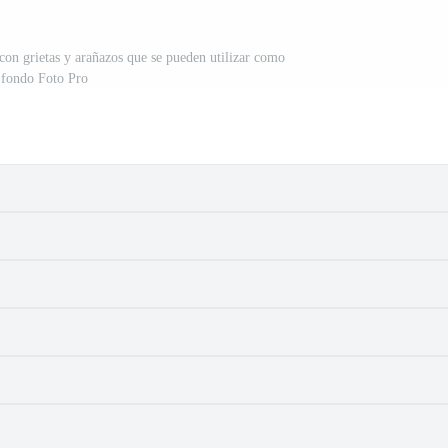
con grietas y arañazos que se pueden utilizar como
fondo Foto Pro