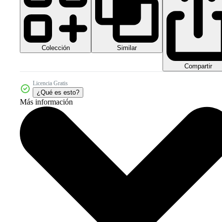
Colección
Similar
Compartir
Licencia Gratis
¿Qué es esto?
Más información