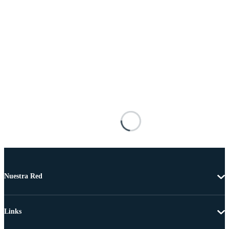
Nuestra Red
Links