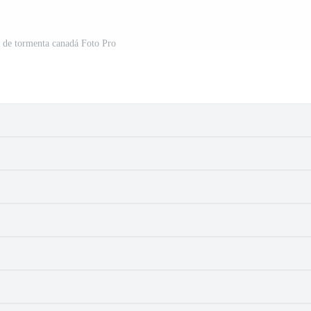
 de tormenta canadá Foto Pro