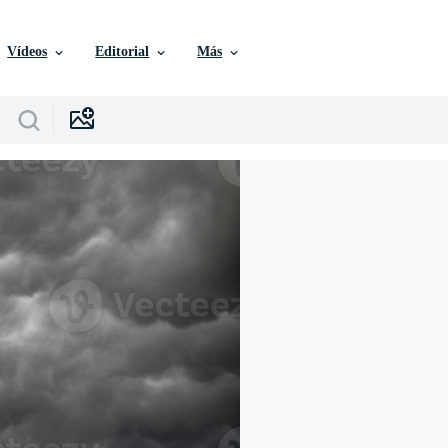
Vídeos
Editorial
Más