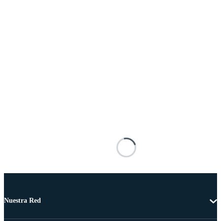
Nuestra Red