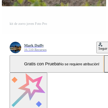
kit de zorro joven Foto Pro
Mark Duffy
Seguir
16.510 Recursos
Gratis con Prueba
No se requiere atribución!