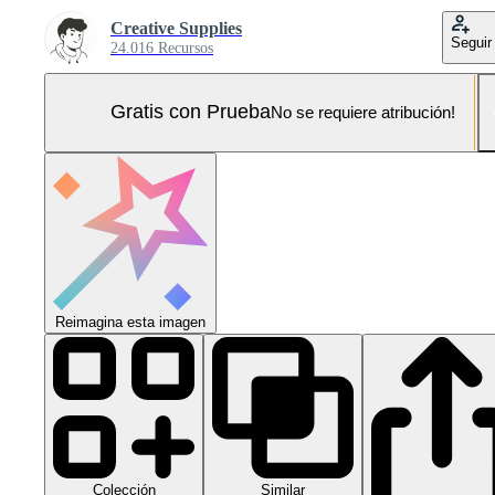
Creative Supplies
Seguir
24.016 Recursos
Gratis con Prueba
No se requiere atribución!
Reimagina esta imagen
Colección
Similar