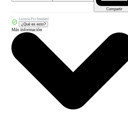
Compartir
Licencia Pro Standard
¿Qué es esto?
Más información