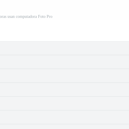
doras usan computadora Foto Pro