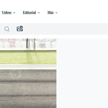
Vídeos
Editorial
Más