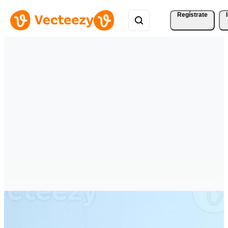
Regístrate