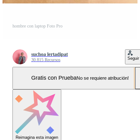
hombre con laptop Foto Pro
suchoa lertadipat
Seguir
30.815 Recursos
Gratis con Prueba
No se requiere atribución!
Reimagina esta imagen