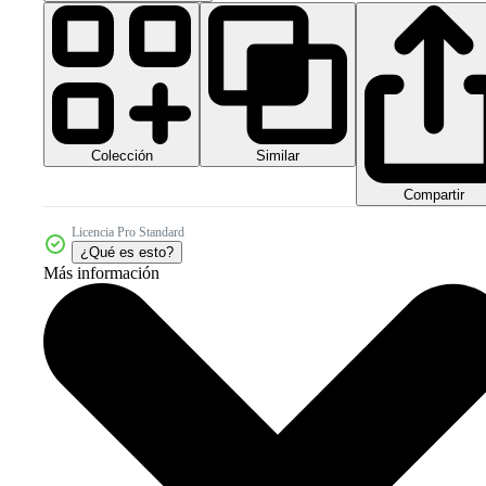
Colección
Similar
Compartir
Licencia Pro Standard
¿Qué es esto?
Más información