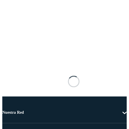
Nuestra Red