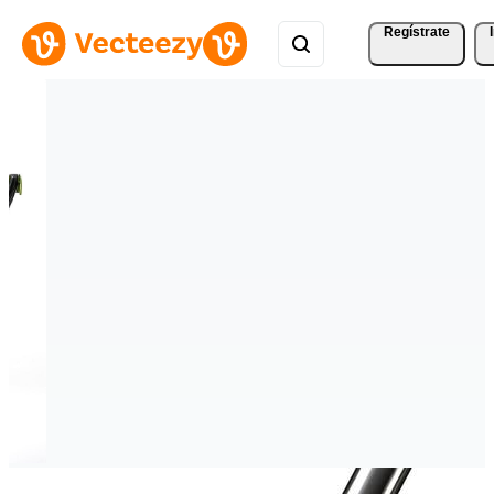
Regístrate