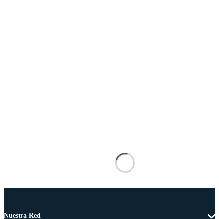
Nuestra Red