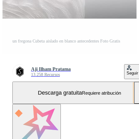
un fregona Cubeta aislado en blanco antecedentes Foto Gratis
Aji Ilham Pratama
Seguir
13.258 Recursos
Descarga gratuita
Requiere atribución