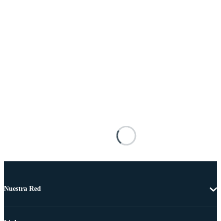
Nuestra Red