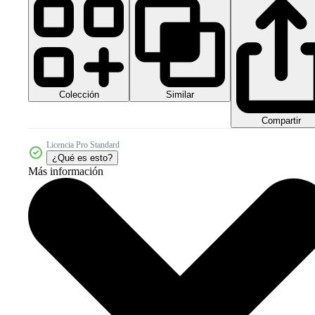
Colección
Similar
Compartir
Licencia Pro Standard
¿Qué es esto?
Más información