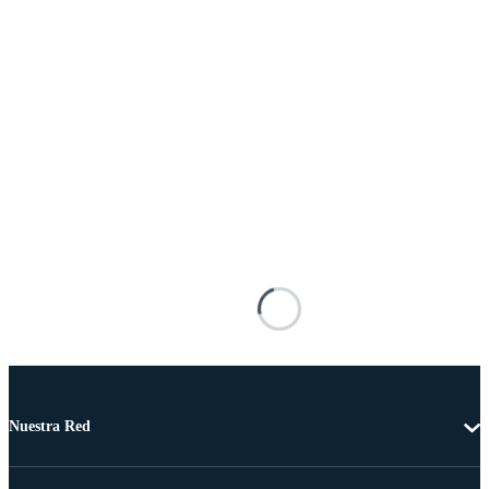
Nuestra Red