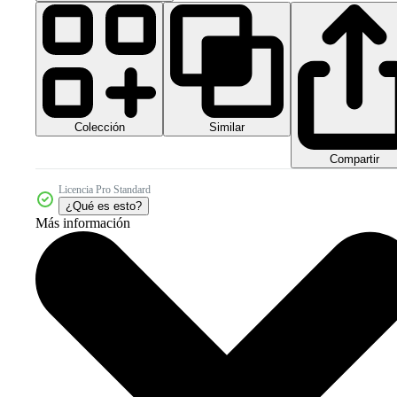
Colección
Similar
Compartir
Licencia Pro Standard
¿Qué es esto?
Más información