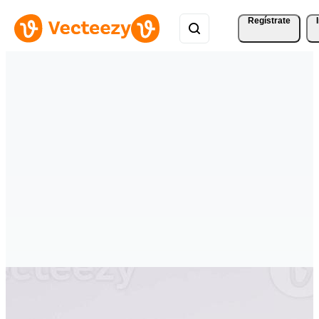
Regístrate