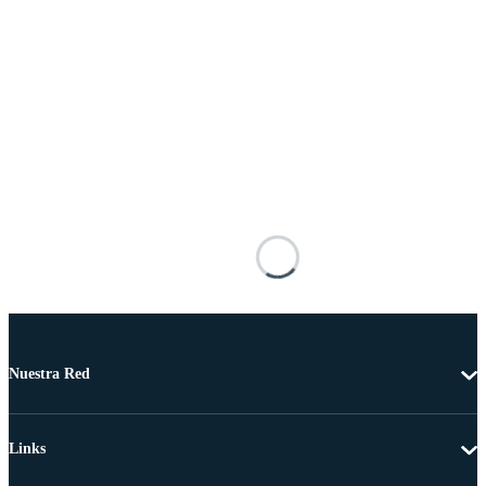
Nuestra Red
Links