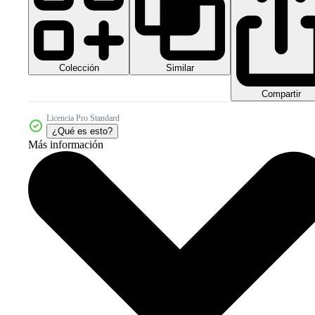
Colección
Similar
Compartir
Licencia Pro Standard
¿Qué es esto?
Más información