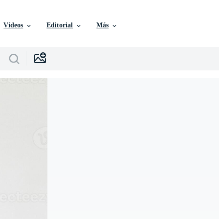
Vídeos
Editorial
Más