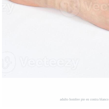
adulto hombre pie en contra blanco 