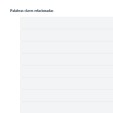
Palabras claves relacionadas