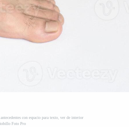
antecedentes con espacio para texto, ver de interior
tobillo Foto Pro