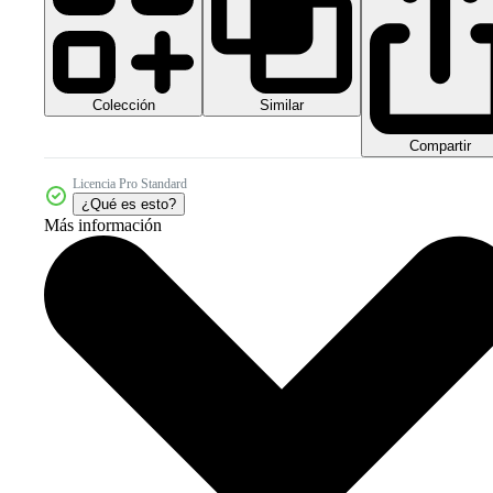
Colección
Similar
Compartir
Licencia Pro Standard
¿Qué es esto?
Más información