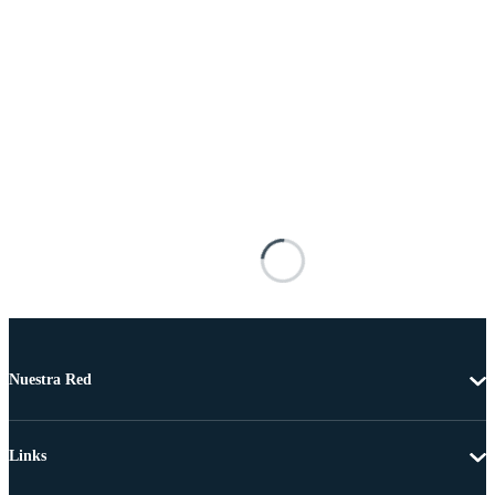
Nuestra Red
Links