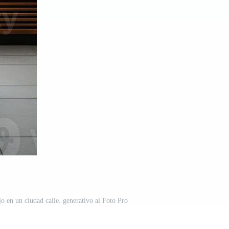
o en un ciudad calle. generativo ai Foto Pro