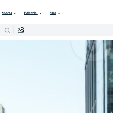
Vídeos
Editorial
Más