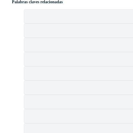
Palabras claves relacionadas