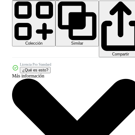
Colección
Similar
Compartir
Licencia Pro Standard
¿Qué es esto?
Más información