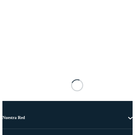
Nuestra Red