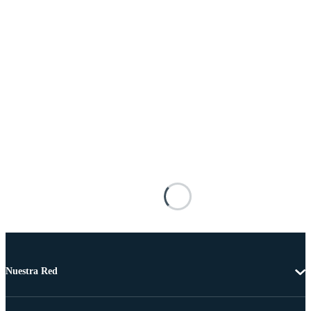
Nuestra Red