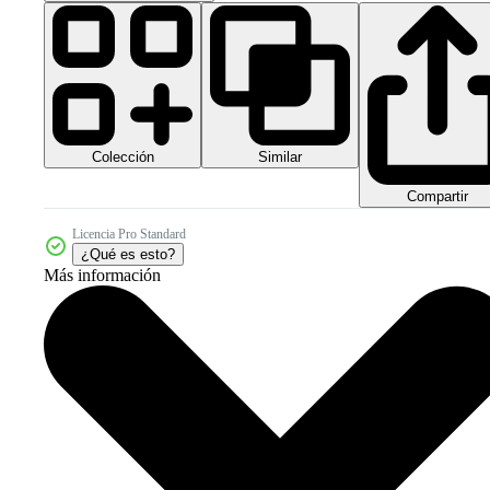
Colección
Similar
Compartir
Licencia Pro Standard
¿Qué es esto?
Más información