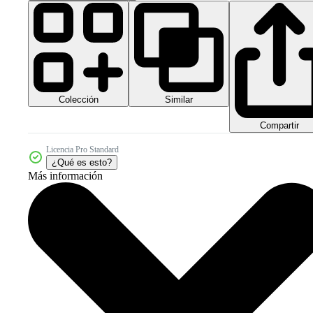
Colección
Similar
Compartir
Licencia Pro Standard
¿Qué es esto?
Más información