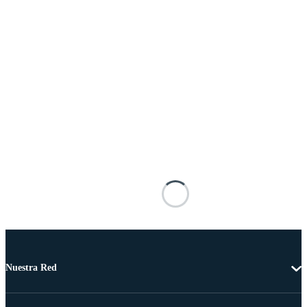
Nuestra Red