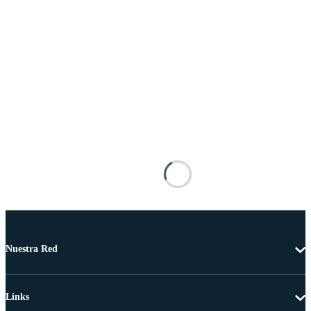
Nuestra Red
Links