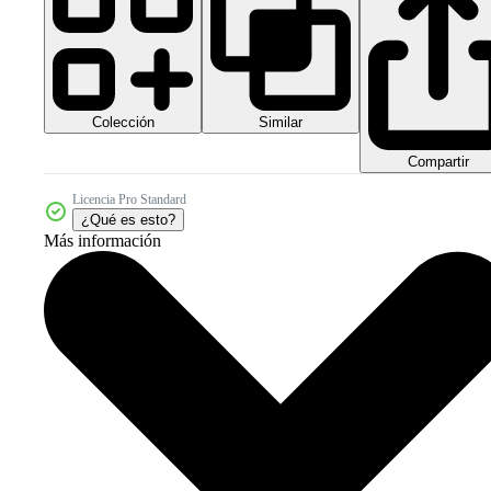
Colección
Similar
Compartir
Licencia Pro Standard
¿Qué es esto?
Más información