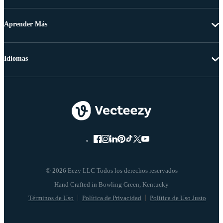
Aprender Más
Idiomas
© 2026 Eezy LLC Todos los derechos reservados
Términos de Uso
Política de Privacidad
Política de Uso Justo