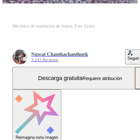
Mecánico de sustitución de frenos. Foto Gratis
Nuwat Chanthachanthuek
Seguir
3.243 Recursos
Descarga gratuita
Requiere atribución
Reimagina esta imagen