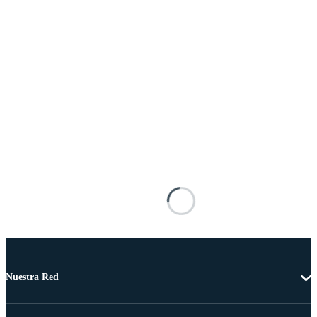
Nuestra Red