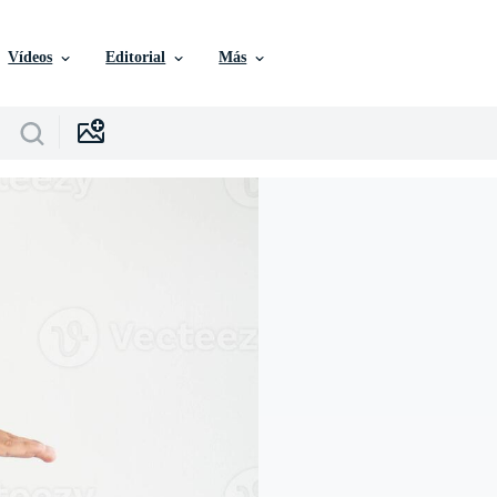
Vídeos
Editorial
Más