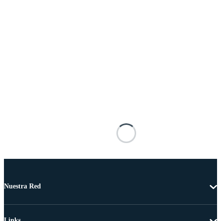
Nuestra Red
Links