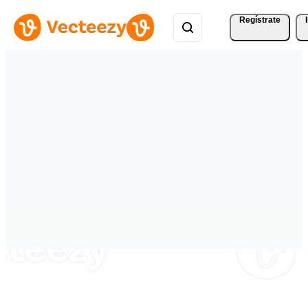
Regístrate