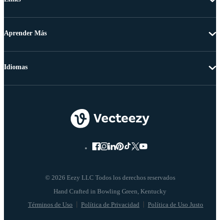
Aprender Más
Idiomas
© 2026 Eezy LLC Todos los derechos reservados
Términos de Uso
Política de Privacidad
Política de Uso Justo