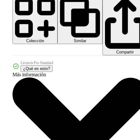
Colección
Similar
Compartir
Licencia Pro Standard
¿Qué es esto?
Más información