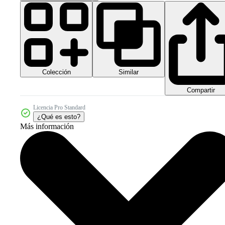
Colección
Similar
Compartir
Licencia Pro Standard
¿Qué es esto?
Más información