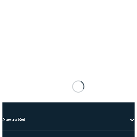
Nuestra Red