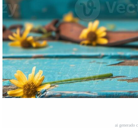
ai generado 