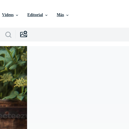
Vídeos
Editorial
Más