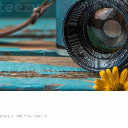
cámara en azul mesa Foto Pro