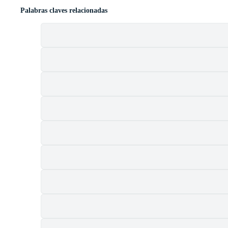
Palabras claves relacionadas