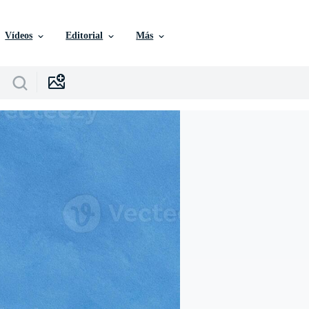
Vídeos
Editorial
Más