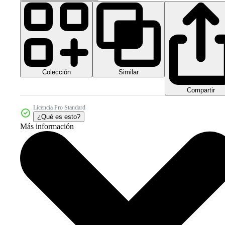
Colección
Similar
Compartir
Licencia Pro Standard
¿Qué es esto?
Más información