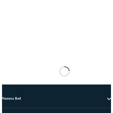
Nuestra Red