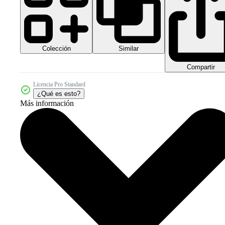
Colección
Similar
Compartir
Licencia Pro Standard
¿Qué es esto?
Más información