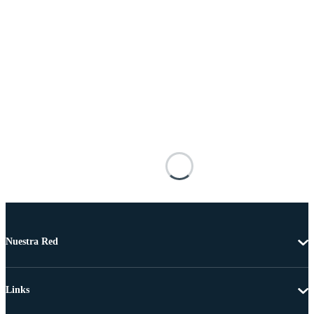
Nuestra Red
Links