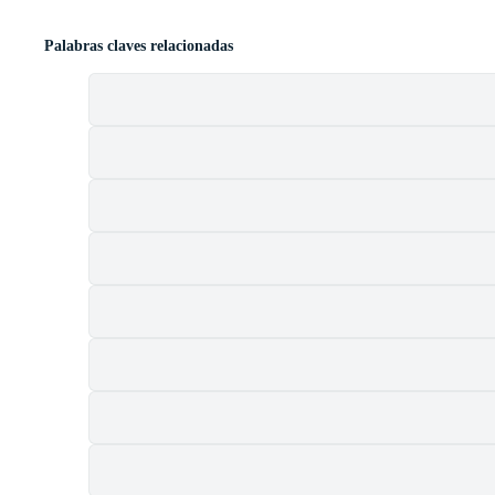
Palabras claves relacionadas