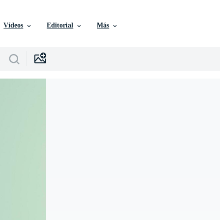
Vídeos
Editorial
Más