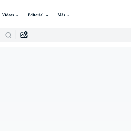
Vídeos
Editorial
Más