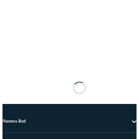
Nuestra Red