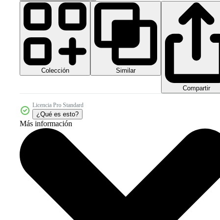
Colección
Similar
Compartir
Licencia Pro Standard
¿Qué es esto?
Más información