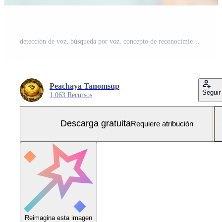
detección de voz, búsqueda por voz, concepto de reconocimiento de voz Foto Gratis
Peachaya Tanomsup
Seguir
1.063 Recursos
Descarga gratuita
Requiere atribución
Reimagina esta imagen