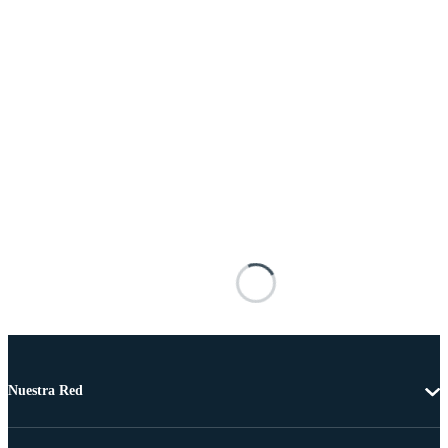
Nuestra Red