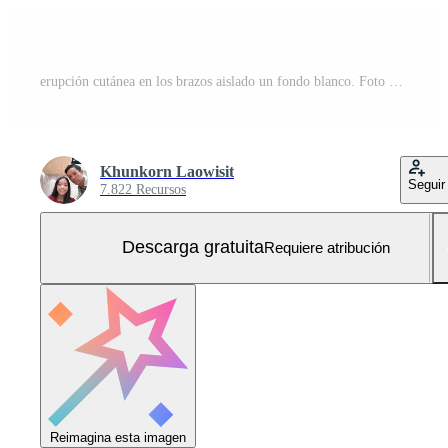
erupción cutánea en los brazos aislado un fondo blanco. Foto Gratis
Khunkorn Laowisit
Seguir
7.822 Recursos
Descarga gratuita
Requiere atribución
Reimagina esta imagen