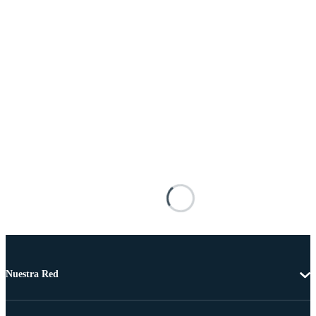
Nuestra Red