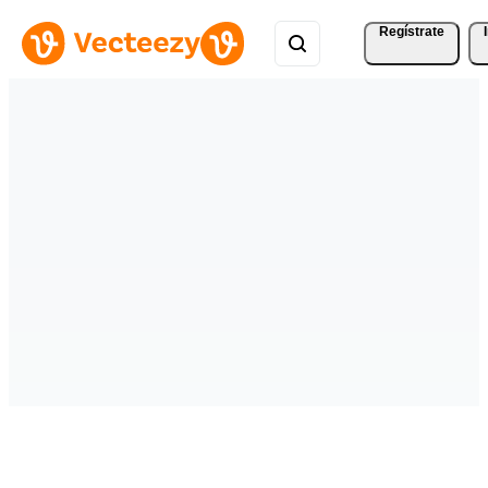
Regístrate