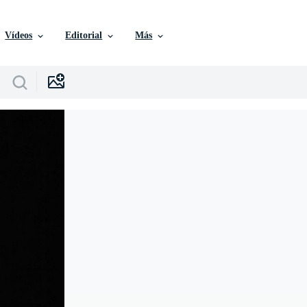
Vídeos
Editorial
Más