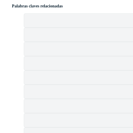
Palabras claves relacionadas