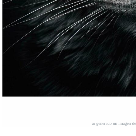
ai generado un imagen de 