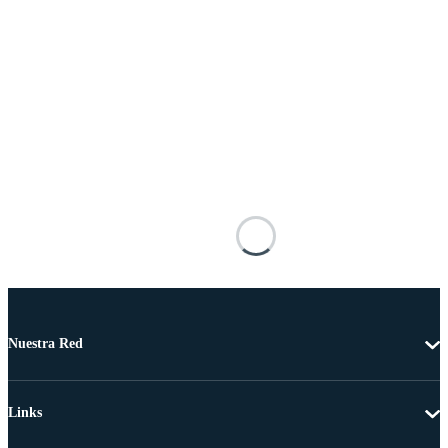
Nuestra Red
Links