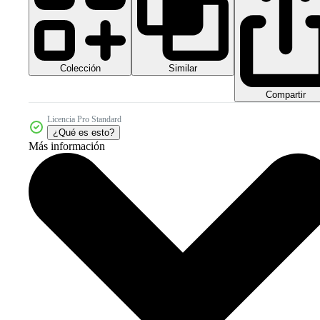
Colección
Similar
Compartir
Licencia Pro Standard
¿Qué es esto?
Más información