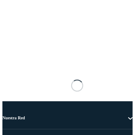
Nuestra Red