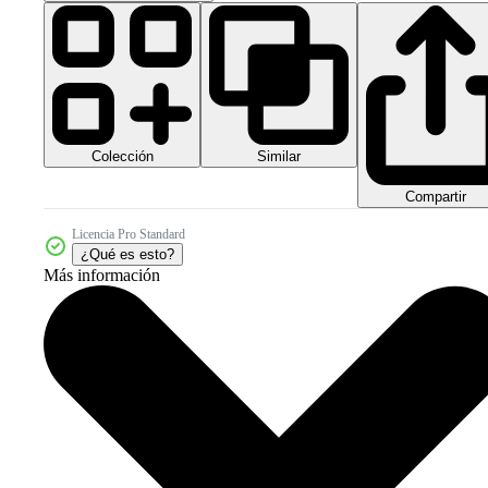
Colección
Similar
Compartir
Licencia Pro Standard
¿Qué es esto?
Más información