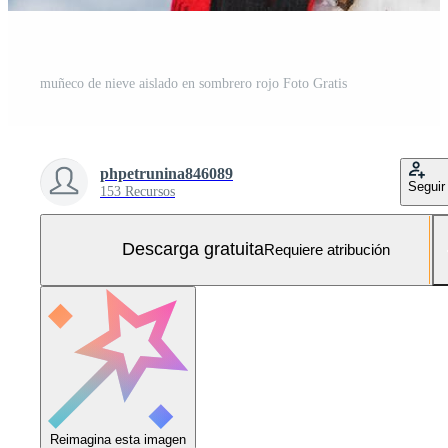
muñeco de nieve aislado en sombrero rojo Foto Gratis
phpetrunina846089
Seguir
153 Recursos
Descarga gratuita
Requiere atribución
Reimagina esta imagen