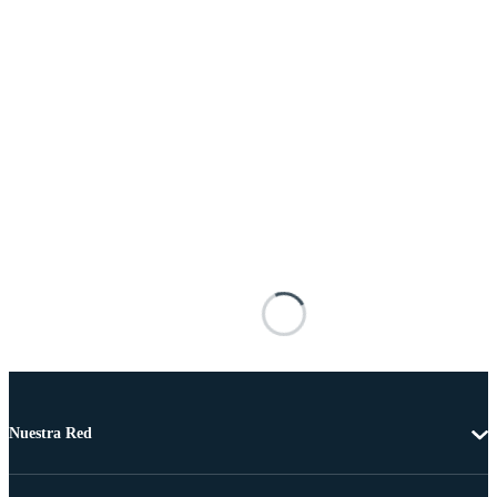
Nuestra Red